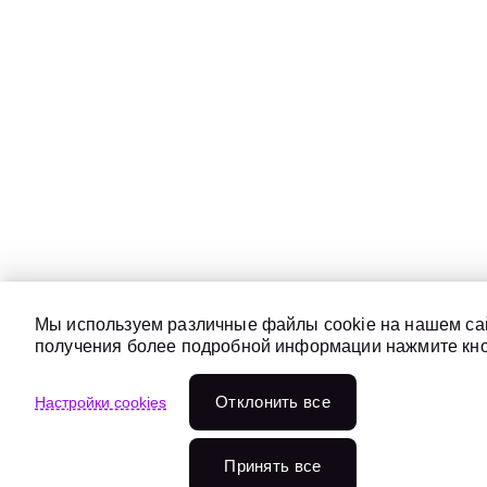
Мы используем различные файлы cookie на нашем сай
получения более подробной информации нажмите кноп
Отклонить всe
Настройки cookies
Принять все