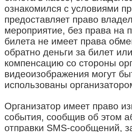
ознакомился с условиями пр
предоставляет право владел
мероприятие, без права на 
билета не имеет права обме
обратно деньги за билет ил
компенсацию со стороны орг
видеоизображения могут бы
использованы организаторо
Организатор имеет право и
события, сообщив об этом а
отправки SMS-сообщений, за