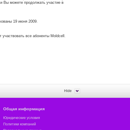
, и Вы можете продолжать участие в
кованы 19 июня 2009.
 участвовать все абоненты Moldcell.
Hide
Общая информация
Юридические условия
Политики компаний