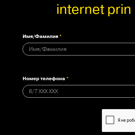
internet prin
Имя/Фамилия
*
Номер телефона
*