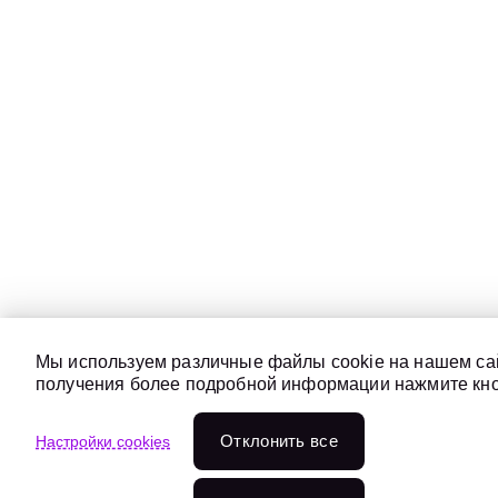
Мы используем различные файлы cookie на нашем сай
получения более подробной информации нажмите кноп
Отклонить всe
Настройки cookies