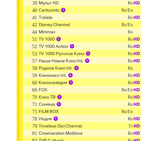
Мульт HD
HD
39
Ru
Cartoonito
40
Ro/En
Tralala
HD
41
Ro
Disney Channel
42
Ro/En
Minimax
44
Ro
TV 1000
HD
51
Ru
TV 1000 Action
HD
52
Ru
TV 1000 Русское Кино
HD
53
Ru
Наше Новое Кино Int.
HD
57
Ru
Родное Кино Int.
58
Ru
Киномикс Int.
HD
59
Ru
Кинокомедия
HD
60
Ru
FOX
HD
69
Ru/En
Кино ТВ
HD
70
Ru
Синема
HD
71
Ru
FILM BOX
75
Ru/En
Индия
HD
78
Ru
Timeless Dizi Channel
HD
79
Tr
Cinemaraton Moldova
HD
81
Ro
TVR Cultural
HD
82
Ro