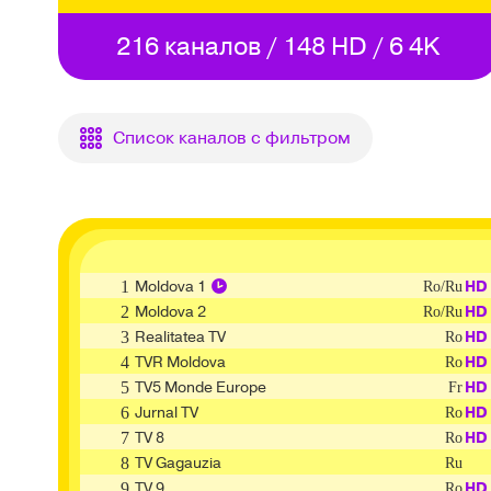
216 каналов / 148 HD / 6 4K
Список каналов с фильтром
Moldova 1
HD
1
Ro/Ru
Moldova 2
HD
2
Ro/Ru
Realitatea TV
HD
3
Ro
TVR Moldova
HD
4
Ro
TV5 Monde Europe
HD
5
Fr
Jurnal TV
HD
6
Ro
TV 8
HD
7
Ro
TV Gagauzia
8
Ru
TV 9 
HD
9
Ro