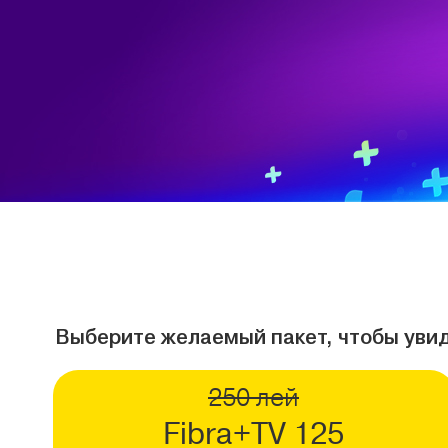
Выберите желаемый пакет, чтобы увид
250 лей
Fibra+TV 125