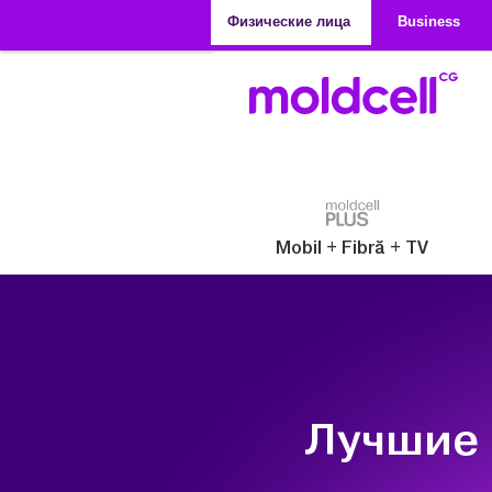
Перейти к основному содержанию
Физические лица
Business
Mobil + Fibră + TV
Лучшие 