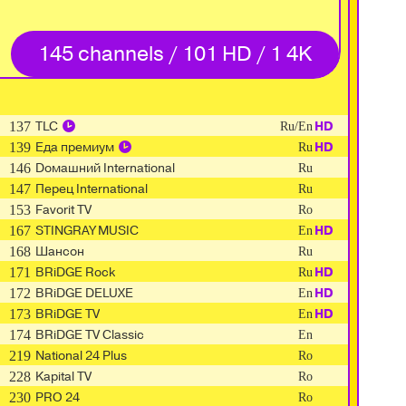
145 channels / 101 HD / 1 4K
TLC
HD
137
Ru/En
Еда премиум
HD
139
Ru
Dомашний International
146
Ru
Перец International
147
Ru
Favorit TV
153
Ro
STINGRAY MUSIC
HD
167
En
Шансон
168
Ru
BRiDGE Rock
HD
171
Ru
BRiDGE DELUXE
HD
172
En
BRiDGE TV
HD
173
En
BRiDGE TV Classic
174
En
National 24 Plus
219
Ro
Kapital TV
228
Ro
PRO 24
230
Ro