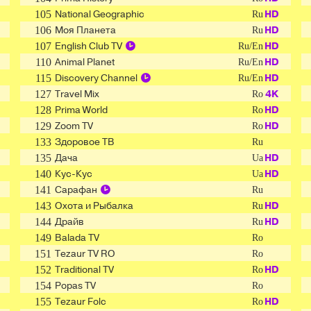
National Geographic
HD
105
Ru
Моя Планета
HD
106
Ru
English Club TV
HD
107
Ru/En
Animal Planet
HD
110
Ru/En
Discovery Channel
HD
115
Ru/En
Travel Mix
4K
127
Ro
Prima World
HD
128
Ro
Zoom TV
HD
129
Ro
Здоровое ТВ
133
Ru
Дача
HD
135
Ua
Кус-Кус
HD
140
Ua
Сарафан
141
Ru
Охота и Рыбалка
HD
143
Ru
Драйв
HD
144
Ru
Balada TV
149
Ro
Tezaur TV RO
151
Ro
Traditional TV
HD
152
Ro
Popas TV
154
Ro
Tezaur Folc
HD
155
Ro