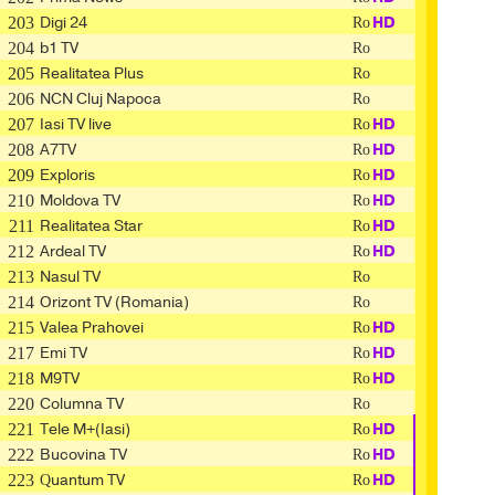
Digi 24
HD
203
Ro
b1 TV
204
Ro
Realitatea Plus
205
Ro
NCN Cluj Napoca
206
Ro
Iasi TV live
HD
207
Ro
A7TV
HD
208
Ro
Exploris
HD
209
Ro
Moldova TV
HD
210
Ro
Realitatea Star
HD
211
Ro
Ardeal TV
HD
212
Ro
Nasul TV
213
Ro
Orizont TV (Romania)
214
Ro
Valea Prahovei
HD
215
Ro
Emi TV
HD
217
Ro
M9TV
HD
218
Ro
Columna TV 
220
Ro
Tele M+(Iasi)
HD
221
Ro
Bucovina TV
HD
222
Ro
Quantum TV
HD
223
Ro