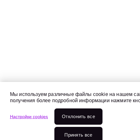
Мы используем различные файлы cookie на нашем сай
получения более подробной информации нажмите кноп
Отклонить всe
Настройки cookies
Принять все