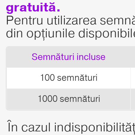
gratuită.
Pentru utilizarea semn
din opțiunile disponibil
Semnături incluse
100 semnături
1000 semnături
În cazul indisponibilit