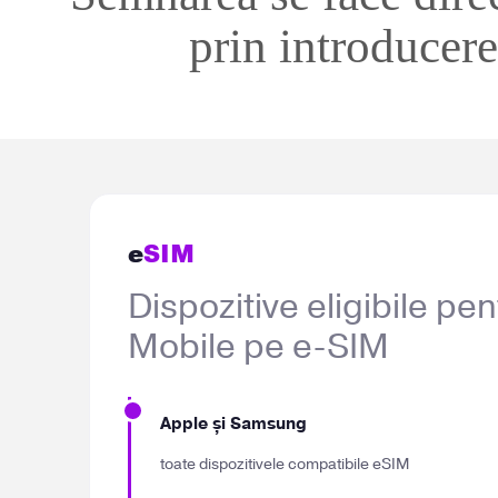
prin introducere
e
SIM
Dispozitive eligibile pen
Mobile pe e-SIM
Apple și Samsung
toate dispozitivele compatibile eSIM