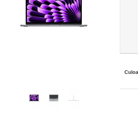
Culoa