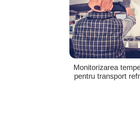
Monitorizarea temper
pentru transport refr