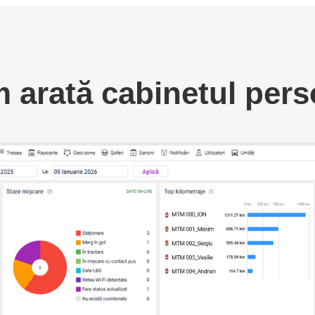
 arată cabinetul pers