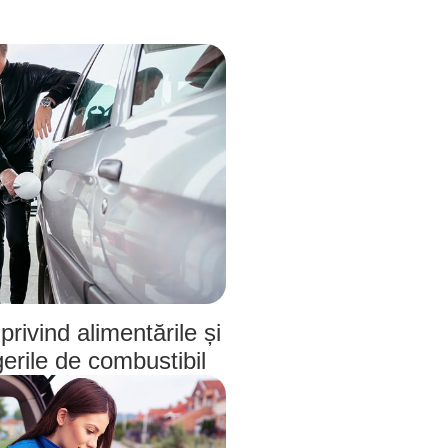
privind alimentările și
erile de combustibil