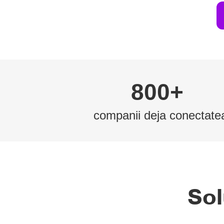
800+
companii deja conectate
Sol