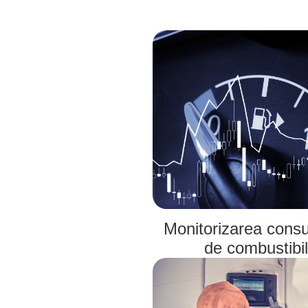
Monitorizarea cons
de combustibil