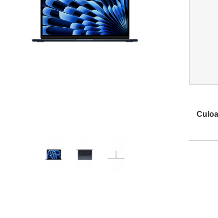
Culoa