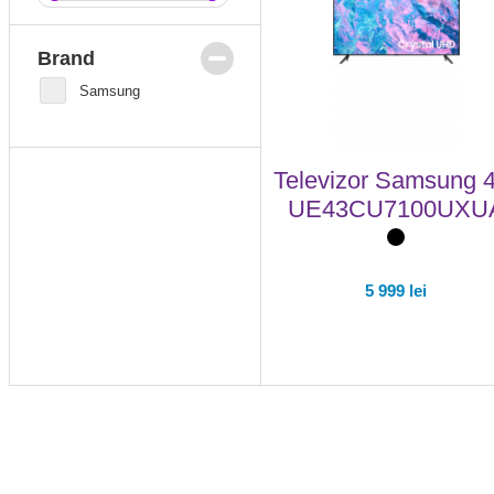
Brand
Samsung
Televizor Samsung 
UE43CU7100UXU
5 999 lei