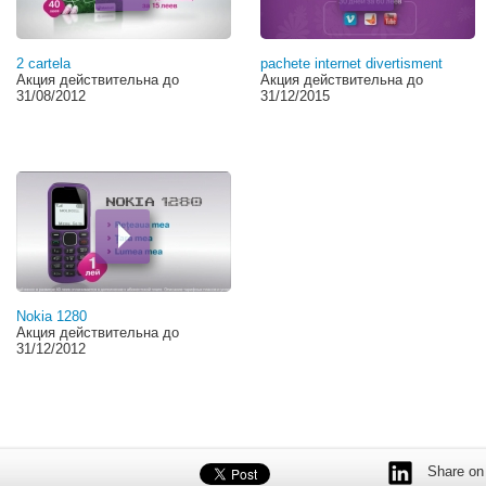
2 cartela
pachete internet divertisment
Акция действительна до
Акция действительна до
31/08/2012
31/12/2015
Nokia 1280
Акция действительна до
31/12/2012
Share on 