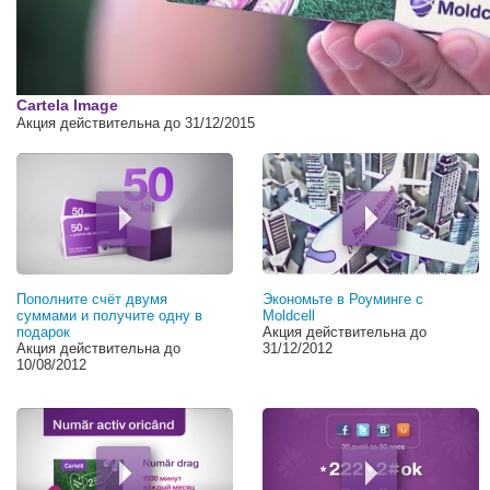
00:00
Cartela Image
Акция действительна до 31/12/2015
Пополните счёт двумя
Экономьте в Роуминге с
суммами и получите одну в
Moldcell
подарок
Акция действительна до
Акция действительна до
31/12/2012
10/08/2012