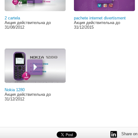
2 cartela
pachete internet divertisment
Акция действительна до
Акция действительна до
31/08/2012
31/12/2015
Nokia 1280
Акция действительна до
31/12/2012
Share on 