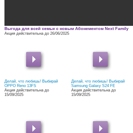
00:00
Выгода для всей семьи с новым Абонементом Next Family
Акция действительна до 26/06/2025
Делай, что любишь! Выбирай
Делай, что любишь! Выбирай
OPPO Reno 13FS
Samsung Galaxy S24 FE
Акция действительна до
Акция действительна до
15/09/2025
15/09/2025