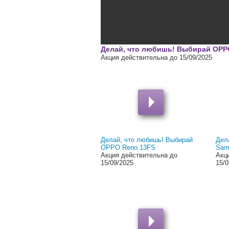
00:00
Делай, что любишь! Выбирай OPP
Акция действительна до 15/09/2025
Делай, что любишь! Выбирай
Дел
OPPO Reno 13FS
Sam
Акция действительна до
Акц
15/09/2025
15/0