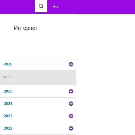
Ro
Интернет
2026
Весна
2025
2024
2023
2022