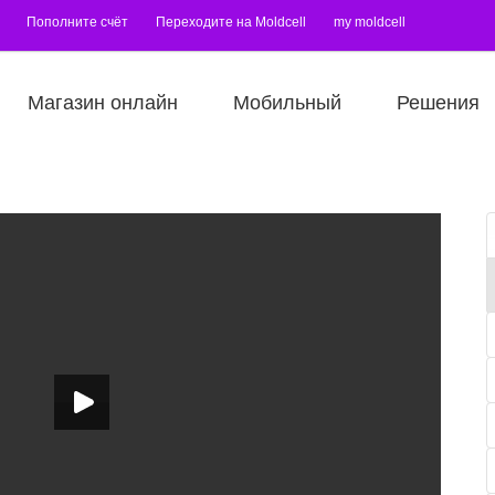
Пополните счёт
Переходите на Moldcell
my moldcell
Магазин онлайн
Мобильный
Решения