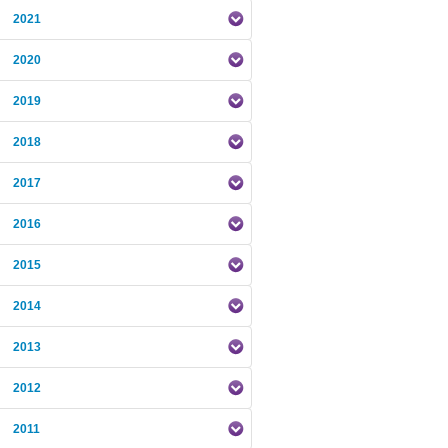
2021
2020
2019
2018
2017
2016
2015
2014
2013
2012
2011