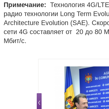
Примечание:
Технология 4G/LTE
радио технологии Long Term Evolu
Architecture Evolution (SAE). Ск
сети 4G составляет от 20 до 80 
Мбит/с.