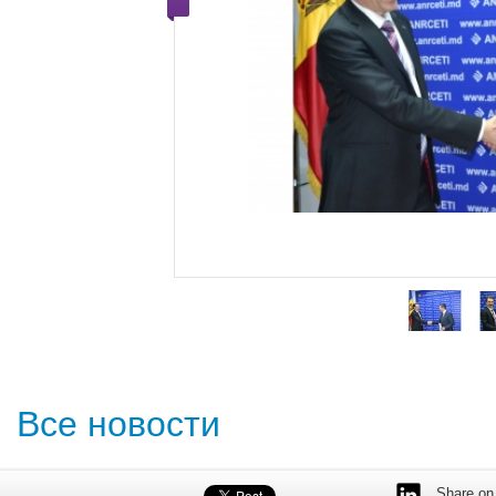
Все новости
Share on 