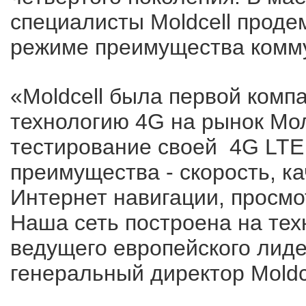
специалисты Moldcell прод
режиме преимущества комм
«Moldcell была первой комп
технологию 4G на рынок Мо
тестирование своей 4G LTE 
преимущества - скорость, к
Интернет навигации, просмо
Наша сеть построена на те
ведущего европейского лидер
генеральный директор Moldce