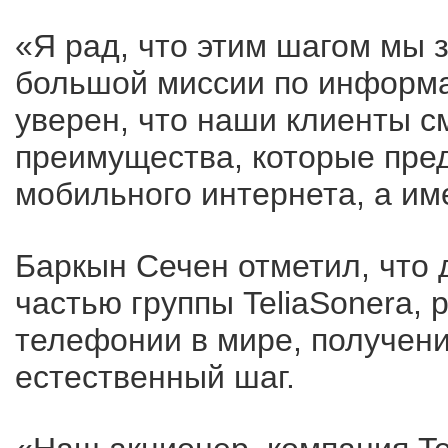
«Я рад, что этим шагом мы
большой миссии по информ
уверен, что наши клиенты см
преимущества, которые пред
мобильного интернета, а име
Баркын Сечен отметил, что 
частью группы TeliaSonera,
телефонии в мире, получени
естественный шаг.