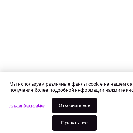
Мы используем различные файлы cookie на нашем сай
получения более подробной информации нажмите кноп
Отклонить всe
Настройки cookies
Принять все