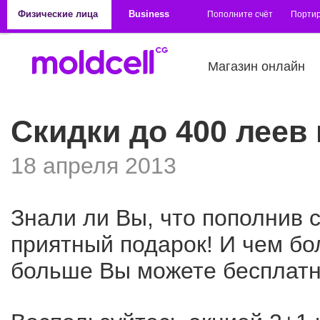
Перейти к основному содержанию
Физические лица
Business
Пополните счёт
Порти
Магазин онлайн
Скидки до 400 леев 
18 апреля 2013
Знали ли Вы, что пополнив 
приятный подарок! И чем бо
больше Вы можете бесплатно