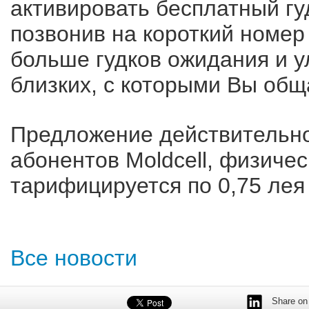
активировать бесплатный гу
позвонив на короткий номер
больше гудков ожидания и у
близких, с которыми Вы обща
Предложение действительно 
абонентов Moldcell, физичес
тарифицируется по 0,75 лея 
Все новости
Share on 