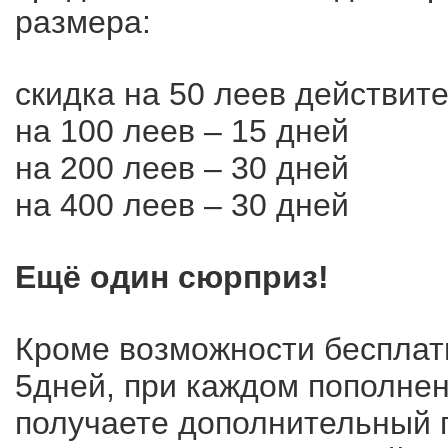
размера:
скидка на 50 леев действит
на 100 леев – 15 дней
на 200 леев – 30 дней
на 400 леев – 30 дней
Ещё один сюрприз!
Кроме возможности бесплатн
5дней, при каждом пополнен
получаете дополнительный 