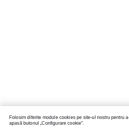
Folosim diferite module cookies pe site-ul nostru pentru a-
apasă butonul „Configurare cookie”.