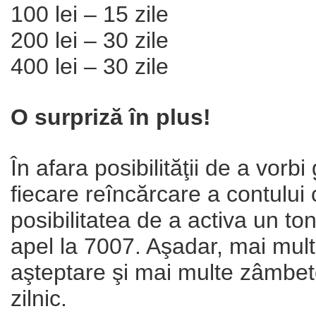
100 lei – 15 zile
200 lei – 30 zile
400 lei – 30 zile
O surpriză în plus!
În afara posibilităţii de a vorbi 
fiecare reîncărcare a contului 
posibilitatea de a activa un ton
apel la 7007. Aşadar, mai mult
aşteptare şi mai multe zâmbet
zilnic.