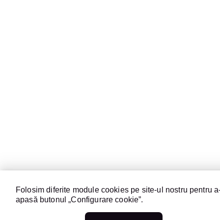
Folosim diferite module cookies pe site-ul nostru pentru a-
apasă butonul „Configurare cookie”.