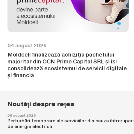
04 august 2026
Moldcell finalizează achiziția pachetului
majoritar din OCN Prime Capital SRL și își
consolidează ecosistemul de servicii digitale
și financia
Noutăţi despre reţea
06 august 2026
Perturbări temporare ale serviciilor din cauza întreruperi
de energie electrică