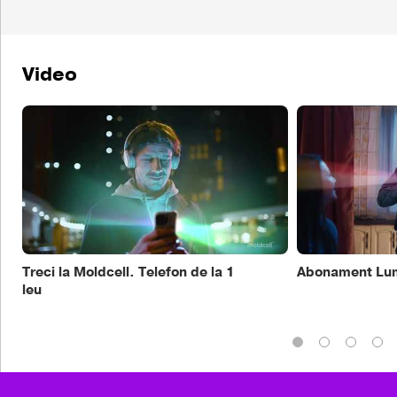
Video
Treci la Moldcell. Telefon de la 1
Abonament Lum
leu