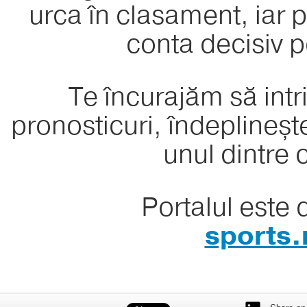
urca în clasament, iar p
conta decisiv pe
Te încurajăm să intri 
pronosticuri, îndeplineșt
unul dintre 
Portalul este 
sports.