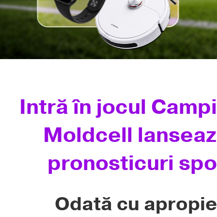
Intră în jocul Camp
Moldcell lansează
pronosticuri spo
Odată cu apropie