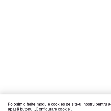
Folosim diferite module cookies pe site-ul nostru pentru a-
apasă butonul „Configurare cookie”.