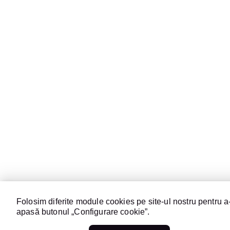
Folosim diferite module cookies pe site-ul nostru pentru a-
apasă butonul „Configurare cookie”.