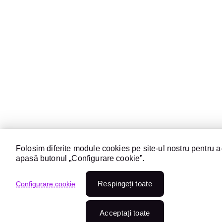
Folosim diferite module cookies pe site-ul nostru pentru a-
apasă butonul „Configurare cookie”.
Respingeți toate
Configurare cookie
Acceptați toate