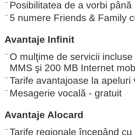
Posibilitatea de a vorbi până 
5 numere Friends & Family cu 
Avantaje Infinit
O mulţime de servicii inclus
MMS şi 200 MB Internet mob
Tarife avantajoase la apeluri
Mesagerie vocală - gratuit
Avantaje Alocard
Tarife regionale începând cu 