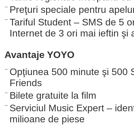
Preţuri speciale pentru apelu
Tariful Student – SMS de 5 ori
Internet de 3 ori mai ieftin şi
Avantaje YOYO
Opţiunea 500 minute şi 500 
Friends
Bilete gratuite la film
Serviciul Music Expert – iden
milioane de piese