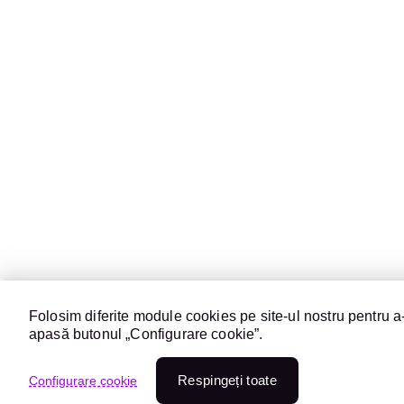
Folosim diferite module cookies pe site-ul nostru pentru a-
apasă butonul „Configurare cookie”.
Respingeți toate
Configurare cookie