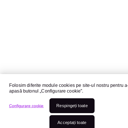
Folosim diferite module cookies pe site-ul nostru pentru a-
apasă butonul „Configurare cookie”.
Respingeți toate
Configurare cookie
Acceptați toate