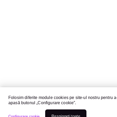
Folosim diferite module cookies pe site-ul nostru pentru a-
apasă butonul „Configurare cookie”.
Respingeți toate
Configurare cookie