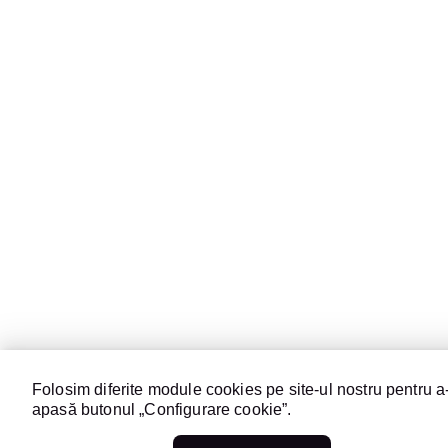
Folosim diferite module cookies pe site-ul nostru pentru a-
apasă butonul „Configurare cookie”.