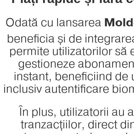
Odată cu lansarea
Mold
beneficia și de integrar
permite utilizatorilor să
gestioneze abonamente 
instant, beneficiind de 
inclusiv autentificare bio
În plus, utilizatorii au 
tranzacțiilor, direct 