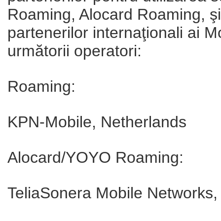
Roaming, Alocard Roaming, şi
partenerilor internaţionali ai 
următorii operatori:
Roaming:
KPN-Mobile, Netherlands
Alocard/YOYO Roaming:
TeliaSonera Mobile Networks