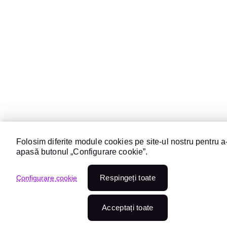
Folosim diferite module cookies pe site-ul nostru pentru a-
apasă butonul „Configurare cookie”.
Respingeți toate
Configurare cookie
Acceptați toate