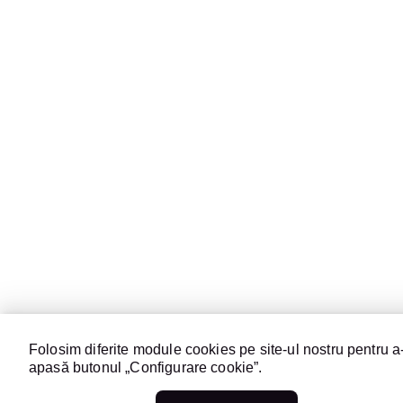
Folosim diferite module cookies pe site-ul nostru pentru a-
apasă butonul „Configurare cookie”.