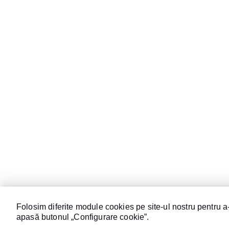
Folosim diferite module cookies pe site-ul nostru pentru a-
apasă butonul „Configurare cookie”.