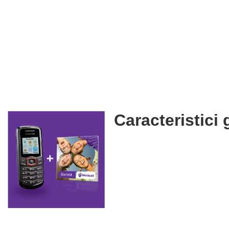
Caracteristici