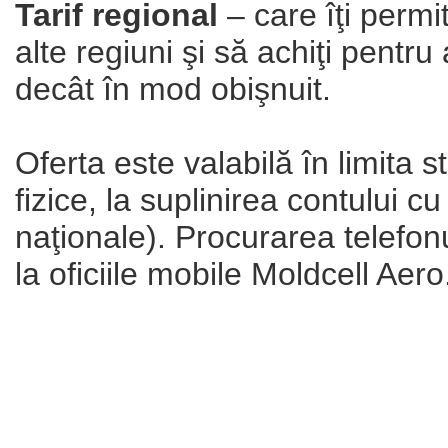
Tarif regional
– care îţi permi
alte regiuni şi să achiţi pentru
decât în mod obişnuit.
Oferta este valabilă în limita 
fizice, la suplinirea contului cu
naţionale). Procurarea telefonu
la oficiile mobile Moldcell Aero