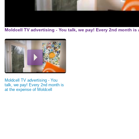
Moldcell TV advertising - You talk, we pay! Every 2nd month is 
Moldcell TV advertising - You
talk, we pay! Every 2nd month is
at the expense of Moldcell