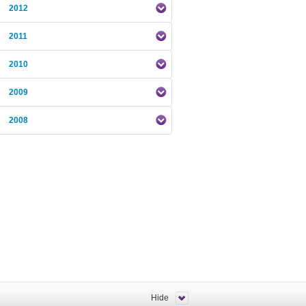
2012
2011
2010
2009
2008
Hide