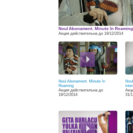
00:00
Noul Abonament. Minute în Roaming
Акция действительна до 19/12/2014
Noul Abonament. Minute în
Noul
Roaming
inte
Акция действительна до
Акц
19/12/2014
31/1