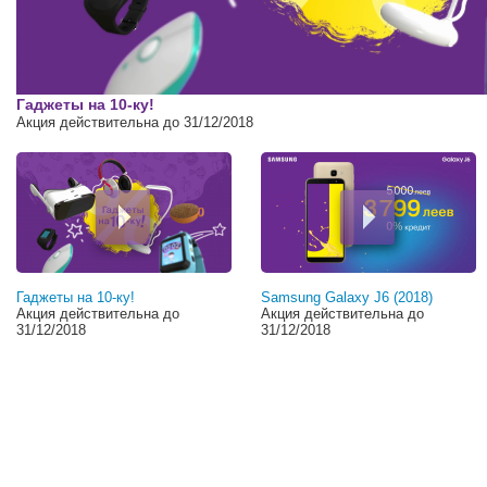
00:00
Гаджеты на 10-ку!
Акция действительна до 31/12/2018
Гаджеты на 10-ку!
Samsung Galaxy J6 (2018)
Акция действительна до
Акция действительна до
31/12/2018
31/12/2018