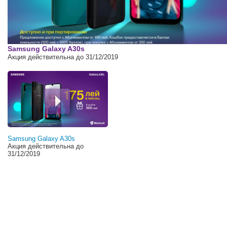
00:00
Samsung Galaxy A30s
Акция действительна до 31/12/2019
Samsung Galaxy A30s
Акция действительна до
31/12/2019