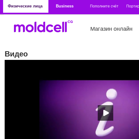
Перейти к основному содержанию
Физические лица
Business
Пополните счёт
Порти
Магазин онлайн
Видео