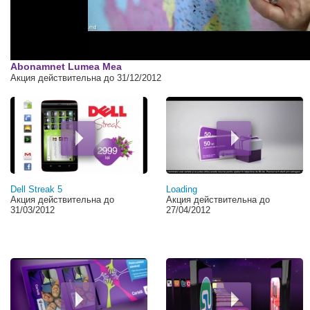
Abonamnet Lumea Mea
Акция действительна до 31/12/2012
Страницы
Dell Streak 5
Loading
Акция действительна до
Акция действительна до
31/03/2012
27/04/2012