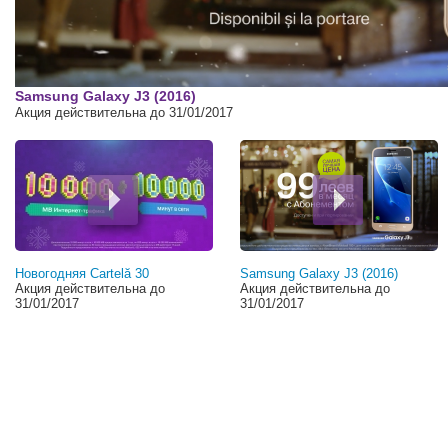
00:00
Samsung Galaxy J3 (2016)
Акция действительна до 31/01/2017
Новогодняя Cartelă 30
Samsung Galaxy J3 (2016)
Акция действительна до
Акция действительна до
31/01/2017
31/01/2017