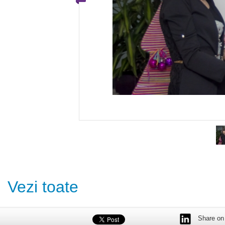
Vezi toate
Share on 