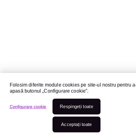
Folosim diferite module cookies pe site-ul nostru pentru a-
apasă butonul „Configurare cookie”.
Respingeți toate
Configurare cookie
Acceptați toate