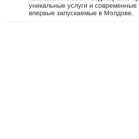
уникальные услуги и современные 
впервые запускаемые в Молдове.