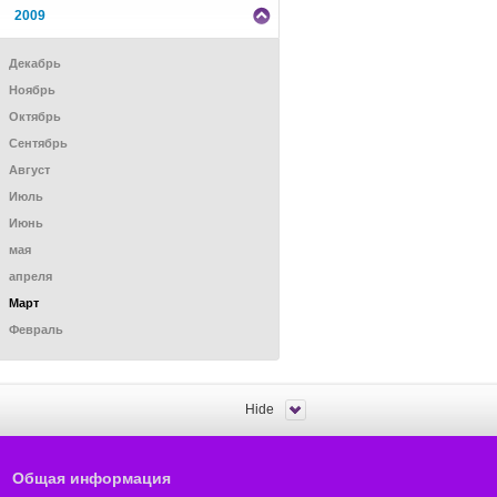
2009
Декабрь
Ноябрь
Октябрь
Сентябрь
Август
Июль
Июнь
мая
апреля
Mарт
Февраль
Hide
Общая информация