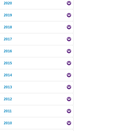
2020
2019
2018
2017
2016
2015
2014
2013
2012
2011
2010