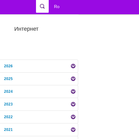
Ro
Интернет
2026
2025
2024
2023
2022
2021