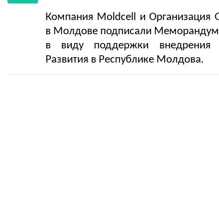
Компания Moldcell и Организация
в Молдове подписали Меморандум
в виду поддержки внедрения 
Развития в Республике Молдова.