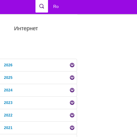
Ro
Интернет
2026
2025
2024
2023
2022
2021