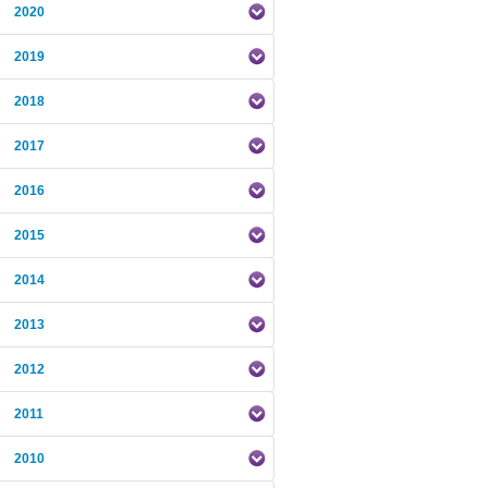
2020
2019
2018
2017
2016
2015
2014
2013
2012
2011
2010