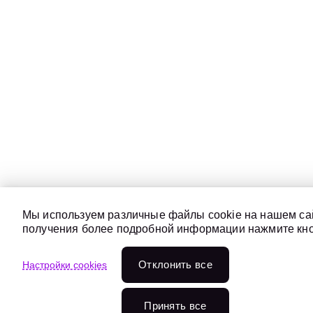
Мы используем различные файлы cookie на нашем сай
получения более подробной информации нажмите кноп
Отклонить всe
Настройки cookies
Принять все