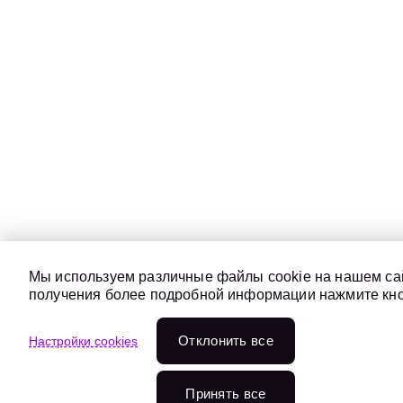
Мы используем различные файлы cookie на нашем сай
получения более подробной информации нажмите кноп
Отклонить всe
Настройки cookies
Принять все