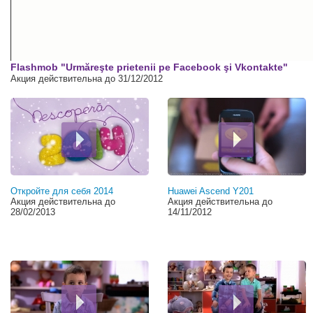
00:00
Flashmob "Urmăreşte prietenii pe Facebook şi Vkontakte"
Акция действительна до 31/12/2012
Откройте для себя 2014
Huawei Ascend Y201
Акция действительна до
Акция действительна до
28/02/2013
14/11/2012