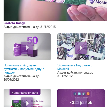
00:00
Cartela Image
Акция действительна до 31/12/2015
Пополните счёт двумя
Экономьте в Роуминге с
суммами и получите одну в
Moldcell
подарок
Акция действительна до
Акция действительна до
31/12/2012
10/08/2012