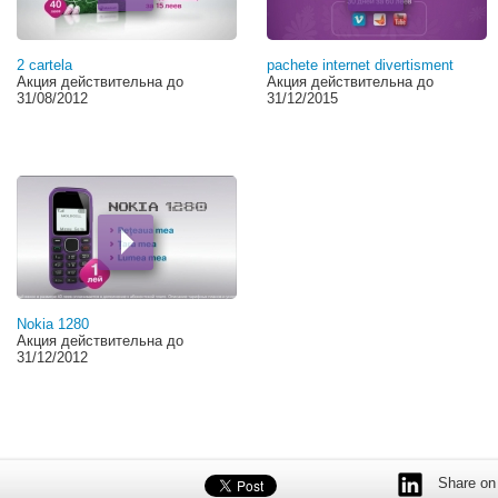
2 cartela
pachete internet divertisment
Акция действительна до
Акция действительна до
31/08/2012
31/12/2015
Nokia 1280
Акция действительна до
31/12/2012
Share on 