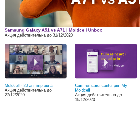
00:00
Samsung Galaxy A51 vs A71 | Moldcell Unbox
Акция действительна до 31/12/2020
Moldcell - 20 ani împreună
Cum reîncarci contul prin My
Акция действительна до
Moldcell
27/12/2020
Акция действительна до
19/12/2020