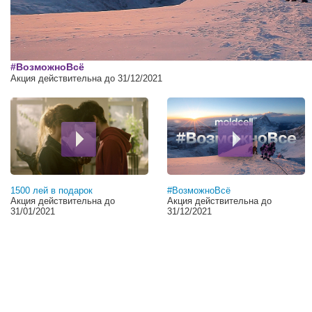
00:00
#ВозможноВсё
Акция действительна до 31/12/2021
1500 лей в подарок
#ВозможноВсё
Акция действительна до
Акция действительна до
31/01/2021
31/12/2021